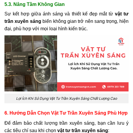
5.3. Nâng Tầm Không Gian
Sự kết hợp giữa ánh sáng và thiết kế đẹp mắt từ
vật tư
trần xuyên sáng
biến không gian trở nên sang trọng, hiện
đại, phù hợp với mọi loại hình kiến trúc.
Lợi Ích Khi Sử Dụng Vật Tư Trần Xuyên Sáng Chất Lượng Cao
6. Hướng Dẫn Chọn Vật Tư Trần Xuyên Sáng Phù Hợp
Để đảm bảo chất lượng trần xuyên sáng, bạn cần lưu ý
các tiêu chí sau khi chọn
vật tư trần xuyên sáng
: