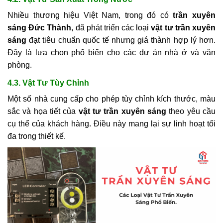
Nhiều thương hiệu Việt Nam, trong đó có
trần xuyên
sáng Đức Thành
, đã phát triển các loại
vật tư trần xuyên
sáng
đạt tiêu chuẩn quốc tế nhưng giá thành hợp lý hơn.
Đây là lựa chọn phổ biến cho các dự án nhà ở và văn
phòng.
4.3. Vật Tư Tùy Chỉnh
Một số nhà cung cấp cho phép tùy chỉnh kích thước, màu
sắc và họa tiết của
vật tư trần xuyên sáng
theo yêu cầu
cụ thể của khách hàng. Điều này mang lại sự linh hoạt tối
đa trong thiết kế.