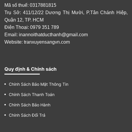
Mã số thuế: 0317881815
Trụ Sở: 411/12/22 Dương Thị Mười, P.Tân Chánh Hiệp,
Quận 12, TP. HCM
Điện Thoại: 0979 351 789
Email:
inannoithatducthanh@gmail.com
Website: tranxuyensangvn.com
Quy định & Chính sách
Chính Sách Bảo Mật Thông Tin
Chính Sách Thanh Toán
Chính Sách Bảo Hành
Chính Sách Đổi Trả