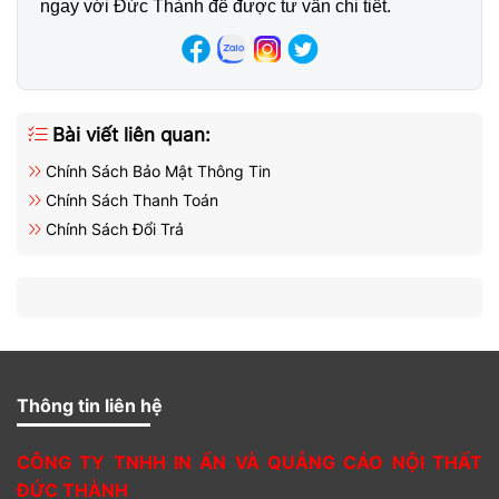
ngay với Đức Thành để được tư vấn chi tiết.
Bài viết liên quan:
Chính Sách Bảo Mật Thông Tin
Chính Sách Thanh Toán
Chính Sách Đổi Trả
Thông tin liên hệ
CÔNG TY TNHH IN ẤN VÀ QUẢNG CÁO NỘI THẤT
ĐỨC THÀNH