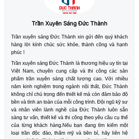
Trần Xuyên Sáng Đức Thành
Trần xuyên sáng Đức Thành xin gửi đến quý khách
hàng lời kính chúc sức khỏe, thành công và hạnh
phúc !
Trần xuyên sáng Đức Thành là thương hiệu uy tín tại
Việt Nam, chuyên cung cấp và thi công các sản
phẩm trần xuyên sáng chất lượng cao. Với nhiều
năm kinh nghiệm trong ngành nội thất, Đức Thành
không chỉ chú trọng đến thiết kế mà còn đảm bảo độ
bền và tính an toàn của mỗi công trình. Đội ngũ kỹ sư
và nhân viên lành nghề của Đức Thành luôn sẵn
sàng tư vấn, thiết kế và thi công theo yêu cầu cụ thể
của từng khách hàng.Nếu bạn đang tìm kiếm một
loại trần độc đáo, thẩm mỹ và bền bỉ, hãy liên hệ