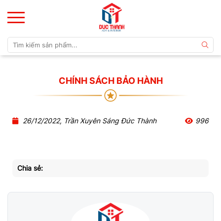
CHÍNH SÁCH BẢO HÀNH
26/12/2022, Trần Xuyên Sáng Đức Thành
996
Chia sẻ: