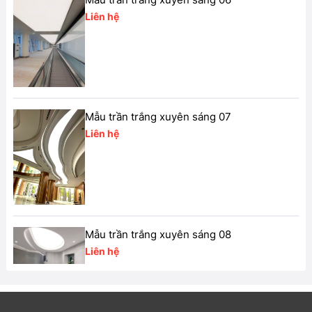
Liên hệ
Mẫu trần trắng xuyên sáng 07
Liên hệ
Mẫu trần trắng xuyên sáng 08
Liên hệ
Mẫu trần trắng xuyên sáng 03